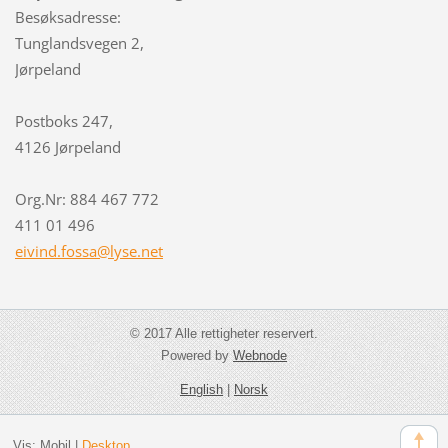
Besøksadresse:
Tunglandsvegen 2,
Jørpeland
Postboks 247,
4126 Jørpeland
Org.Nr: 884 467 772
411 01 496
eivind.f
ossa@lys
e.net
© 2017 Alle rettigheter reservert.
Powered by
Webnode
English
|
Norsk
Vis:
Mobil
|
Desktop